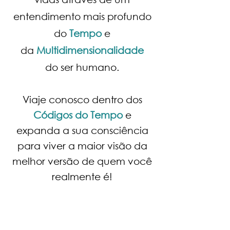
entendimento mais profundo
do
Tempo
e
da
Multidimensionalidade
do ser humano.
Viaje conosco dentro dos
Códigos do Tempo
e
expanda a sua consciência
para viver a maior visão da
melhor versão de quem você
realmente é!