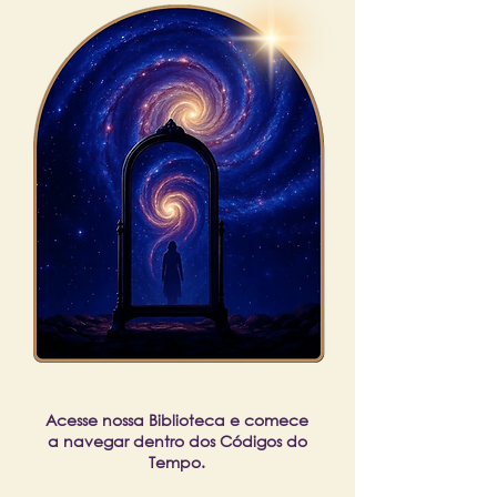
Acesse nossa Biblioteca e comece
a navegar dentro dos Códigos do
Tempo.