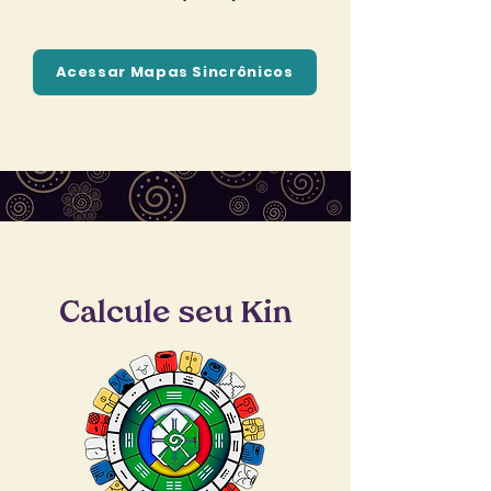
Acessar Mapas Sincrônicos
Calcule seu Kin