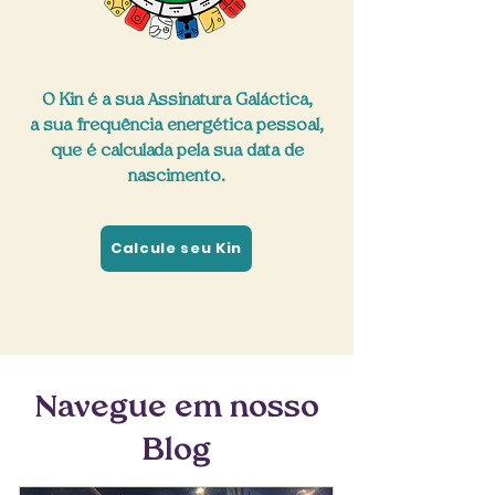
O Kin é a sua Assinatura Galáctica,
a sua frequência energética pessoal,
que é calculada pela sua data de
nascimento.
Calcule seu Kin
Navegue em nosso
Blog