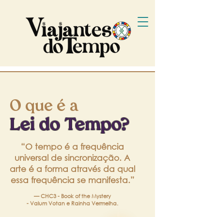
O que é a
Lei do Tempo?
“O tempo é a frequência
universal de sincronização. A
arte é a forma através da qual
essa frequência se manifesta.”
— CHC3 - Book of the Mystery
- Valum Votan e Rainha Vermelha.