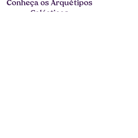
Conheça os Arquétipos
Galácticos