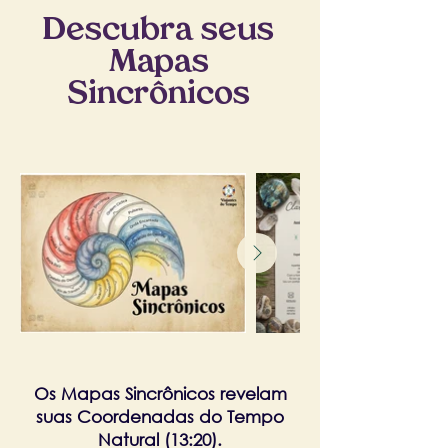
Descubra seus
Mapas
Sincrônicos
Os Mapas Sincrônicos revelam
suas Coordenadas do Tempo
Natural (13:20).