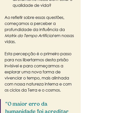
qualidade de vida?
Ao refletir sobre essas questões, 
começamos a perceber a 
profundidade da influência da 
Matrix do Tempo Artificial 
em nossas 
vidas. 
Esta percepção é o primeiro passo 
para nos libertarmos desta prisão 
invisível e para começarmos a 
explorar uma nova forma de 
vivenciar o tempo, mais alinhada 
com nossa natureza interna e com 
os ciclos da Terra e o cosmos.
"O maior erro da 
humanidade foi acreditar 