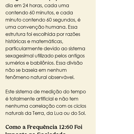
dia em 24 horas, cada uma 
contendo 60 minutos, e cada 
minuto contendo 60 segundos, é 
uma convenção humana. Essa 
estrutura foi escolhida por razões 
históricas e matemáticas, 
particularmente devido ao sistema 
sexagesimal utilizado pelos antigos 
sumérios e babilônios. Essa divisão 
não se baseia em nenhum 
fenômeno natural observável.
Este sistema de medição do tempo 
é totalmente artificial e não tem 
nenhuma correlação com os ciclos 
naturais da Terra, da Lua ou do Sol.
Como a Frequência 12:60 Foi 