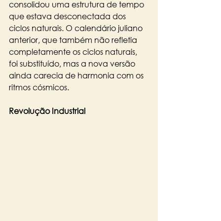
consolidou uma estrutura de tempo 
que estava desconectada dos 
ciclos naturais. O calendário juliano 
anterior, que também não refletia 
completamente os ciclos naturais, 
foi substituído, mas a nova versão 
ainda carecia de harmonia com os 
ritmos cósmicos.
Revolução Industrial