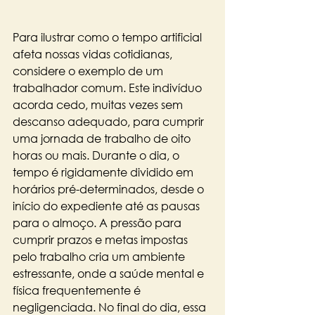
Para ilustrar como o tempo artificial 
afeta nossas vidas cotidianas, 
considere o exemplo de um 
trabalhador comum. Este indivíduo 
acorda cedo, muitas vezes sem 
descanso adequado, para cumprir 
uma jornada de trabalho de oito 
horas ou mais. Durante o dia, o 
tempo é rigidamente dividido em 
horários pré-determinados, desde o 
início do expediente até as pausas 
para o almoço. A pressão para 
cumprir prazos e metas impostas 
pelo trabalho cria um ambiente 
estressante, onde a saúde mental e 
física frequentemente é 
negligenciada. No final do dia, essa 