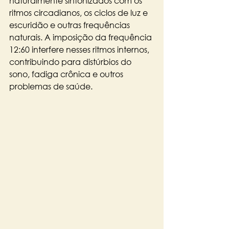
naturalmente sintonizados com os 
ritmos circadianos, os ciclos de luz e 
escuridão e outras frequências 
naturais. A imposição da frequência 
12:60 interfere nesses ritmos internos, 
contribuindo para distúrbios do 
sono, fadiga crônica e outros 
problemas de saúde.