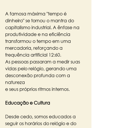
A famosa máxima "tempo é 
dinheiro" se tornou o mantra do 
capitalismo industrial. A ênfase na 
produtividade e na eficiência 
transformou o tempo em uma 
mercadoria, reforçando a 
frequência artificial 12:60. 
As pessoas passaram a medir suas 
vidas pelo relógio, gerando uma 
desconexão profunda com a 
natureza 
e seus próprios ritmos internos.
Educação e Cultura
Desde cedo, somos educados a 
seguir os horários do relógio e do 