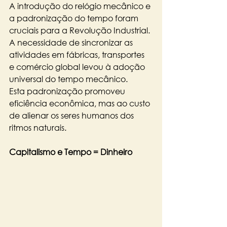
A introdução do relógio mecânico e 
a padronização do tempo foram 
cruciais para a Revolução Industrial. 
A necessidade de sincronizar as 
atividades em fábricas, transportes 
e comércio global levou à adoção 
universal do tempo mecânico. 
Esta padronização promoveu 
eficiência econômica, mas ao custo 
de alienar os seres humanos dos 
ritmos naturais.
Capitalismo e Tempo = Dinheiro