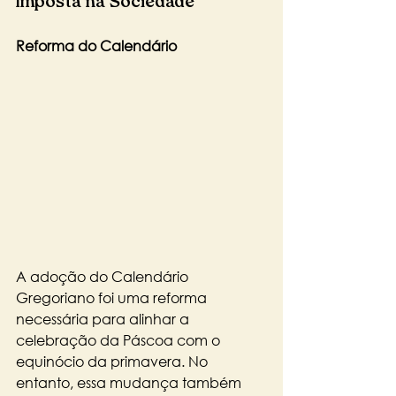
Imposta na Sociedade
Reforma do Calendário
A adoção do Calendário 
Gregoriano foi uma reforma 
necessária para alinhar a 
celebração da Páscoa com o 
equinócio da primavera. No 
entanto, essa mudança também 