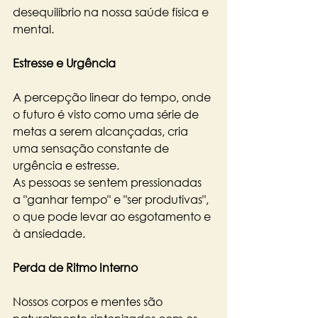
desequilíbrio na nossa saúde física e 
mental.
Estresse e Urgência
A percepção linear do tempo, onde 
o futuro é visto como uma série de 
metas a serem alcançadas, cria 
uma sensação constante de 
urgência e estresse. 
As pessoas se sentem pressionadas 
a "ganhar tempo" e "ser produtivas", 
o que pode levar ao esgotamento e 
à ansiedade.
Perda de Ritmo Interno
Nossos corpos e mentes são 