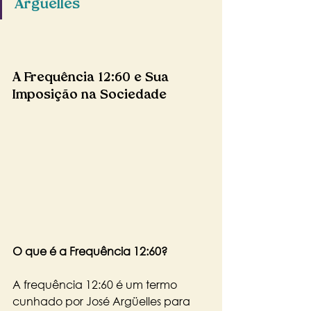
Arguelles
A 
Frequência 12:60
 e Sua 
Imposição na Sociedade
O que é a Frequência 12:60?
A frequência 12:60 é um termo 
cunhado por José Argüelles para 