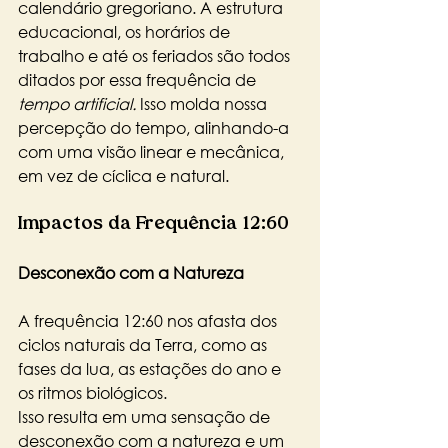
calendário gregoriano. A estrutura 
educacional, os horários de 
trabalho e até os feriados são todos 
ditados por essa frequência de 
tempo artificial.
 Isso molda nossa 
percepção do tempo, alinhando-a 
com uma visão linear e mecânica, 
em vez de cíclica e natural.
Impactos da Frequência 12:60
Desconexão com a Natureza
A frequência 12:60 nos afasta dos 
ciclos naturais da Terra, como as 
fases da lua, as estações do ano e 
os ritmos biológicos. 
Isso resulta em uma sensação de 
desconexão com a natureza e um 