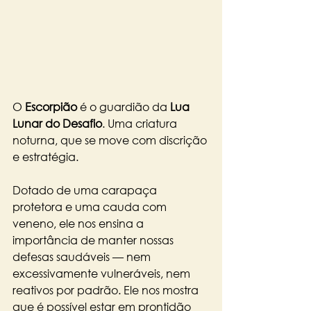
O 
Escorpião
 é o guardião da 
Lua 
Lunar do Desafio
. Uma criatura 
noturna, que se move com discrição 
e estratégia. 
Dotado de uma carapaça 
protetora e uma cauda com 
veneno, ele nos ensina a 
importância de manter nossas 
defesas saudáveis — nem 
excessivamente vulneráveis, nem 
reativos por padrão. Ele nos mostra 
que é possível estar em prontidão 