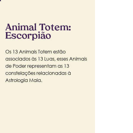
Animal Totem: 
Escorpião
Os 13 Animais Totem estão 
associados às 13 Luas, esses Animais 
de Poder representam as 13 
constelações relacionadas à 
Astrologia Maia.