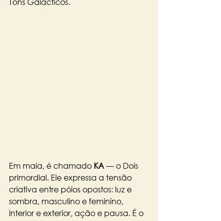
Tons Galácticos. 
Em maia, é chamado 
KA
 — o Dois 
primordial. Ele expressa a tensão 
criativa entre pólos opostos: luz e 
sombra, masculino e feminino, 
interior e exterior, ação e pausa. É o 