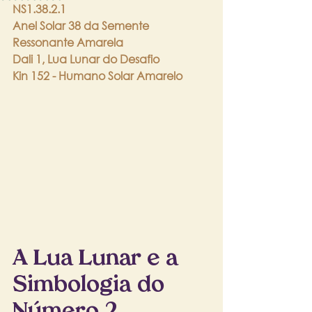
NS1.38.2.1
Anel Solar 38 da Semente 
Ressonante Amarela
Dali 1, Lua Lunar do Desafio
Kin 152 - Humano Solar Amarelo
A Lua Lunar e a 
Simbologia do 
Número 2.