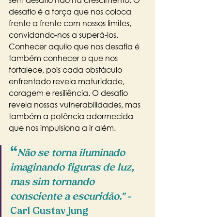
desafio é a força que nos coloca 
frente a frente com nossos limites, 
convidando-nos a superá-los. 
Conhecer aquilo que nos desafia é 
também conhecer o que nos 
fortalece, pois cada obstáculo 
enfrentado revela maturidade, 
coragem e resiliência. O desafio 
revela nossas vulnerabilidades, mas 
também a potência adormecida 
que nos impulsiona a ir além.
“
Não se torna iluminado 
imaginando figuras de luz, 
mas sim tornando 
consciente a escuridão." - 
Carl Gustav Jung