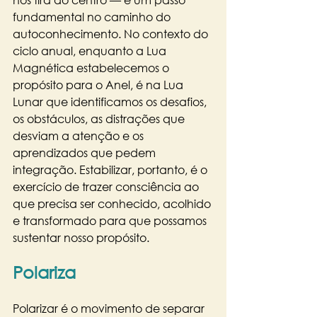
fundamental no caminho do 
autoconhecimento. No contexto do 
ciclo anual, enquanto a Lua 
Magnética estabelecemos o 
propósito para o Anel, é na Lua 
Lunar que identificamos os desafios, 
os obstáculos, as distrações que 
desviam a atenção e os 
aprendizados que pedem 
integração. Estabilizar, portanto, é o 
exercício de trazer consciência ao 
que precisa ser conhecido, acolhido 
e transformado para que possamos 
sustentar nosso propósito.
Polariza
Polarizar é o movimento de separar 