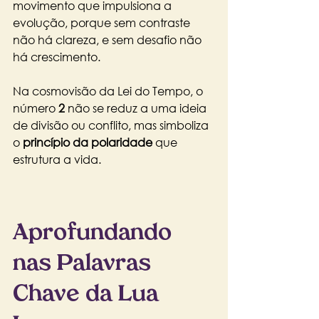
movimento que impulsiona a 
evolução, porque sem contraste 
não há clareza, e sem desafio não 
há crescimento.
Na cosmovisão da Lei do Tempo, o 
número 
2
 não se reduz a uma ideia 
de divisão ou conflito, mas simboliza 
o 
princípio da polaridade
 que 
estrutura a vida. 
Aprofundando 
nas Palavras 
Chave da Lua 