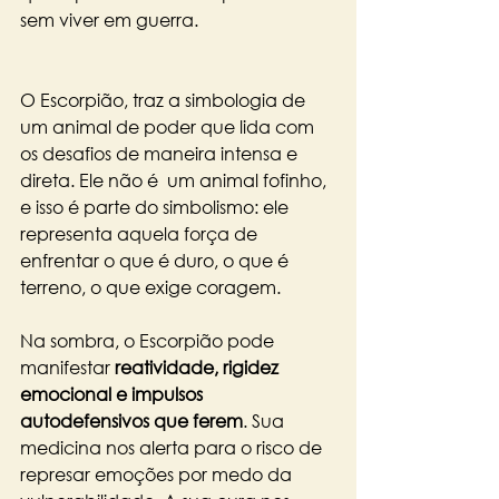
sem viver em guerra.
O Escorpião, traz a simbologia de 
um animal de poder que lida com 
os desafios de maneira intensa e 
direta. Ele não é  um animal fofinho, 
e isso é parte do simbolismo: ele 
representa aquela força de 
enfrentar o que é duro, o que é 
terreno, o que exige coragem.
Na sombra, o Escorpião pode 
manifestar 
reatividade, rigidez 
emocional e impulsos 
autodefensivos que ferem
. Sua 
medicina nos alerta para o risco de 
represar emoções por medo da 