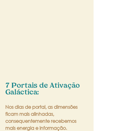
7 Portais de Ativação 
Galáctica:
Nos dias de portal, as dimensões 
ficam mais alinhadas, 
consequentemente recebemos 
mais energia e informação.