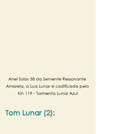
Anel Solar 38 da Semente Ressonante 
Amarela, a Lua Lunar é codificada pelo 
Kin 119 - Tormenta Lunar Azul
Tom Lunar (2):