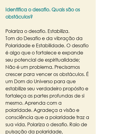
Identifica o desafio. Quais são os 
obstáculos?
Polariza o desafio. Estabiliza.
Tom do Desafio e da vibração da 
Polaridade e Estabilidade. O desafio 
é algo que o fortalece e expande 
seu potencial de espiritualidade; 
Não é um problema. Precisamos 
crescer para vencer os obstáculos. É 
um Dom do Universo para que 
estabilize seu verdadeiro propósito e 
fortaleça as partes profundas de si 
mesmo. Aprenda com a 
polaridade. Agradeça a visão e 
consciência que a polaridade traz a 
sua vida. Polariza o desafio. Raio de 
pulsação da polaridade, 