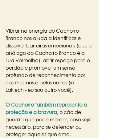
Vibrar na energia do Cachorro 
Branco nos ajuda a identificar e 
dissolver barreiras emocionais (o selo 
análogo do Cachorro Branco é a 
Lua Vermelha), abrir espaço para o 
perdão e promover um senso 
profundo de reconhecimento por 
nós mesmos e pelos outros (in 
Lak'ech - eu sou outro vocé).
O Cachorro também representa a 
proteção e a bravura
, o cão de 
guarda que pode morder, caso seja 
necessário, para se defender ou 
proteger aqueles que ama.