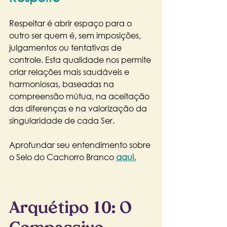
Respeitar é abrir espaço para o 
outro ser quem é, sem imposições, 
julgamentos ou tentativas de 
controle. Esta qualidade nos permite 
criar relações mais saudáveis e 
harmoniosas, baseadas na 
compreensão mútua, na aceitação 
das diferenças e na valorização da 
singularidade de cada Ser.
Aprofundar seu entendimento sobre 
o Selo do Cachorro Branco 
aqui.
Arquétipo 10: O 