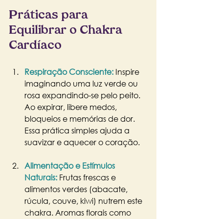
Práticas para 
Equilibrar o Chakra 
Cardíaco
Respiração Consciente: 
Inspire 
imaginando uma luz verde ou 
rosa expandindo-se pelo peito. 
Ao expirar, libere medos, 
bloqueios e memórias de dor. 
Essa prática simples ajuda a 
suavizar e aquecer o coração.
Alimentação e Estímulos 
Naturais:
Frutas frescas e 
alimentos verdes (abacate, 
rúcula, couve, kiwi) nutrem este 
chakra. Aromas florais como 