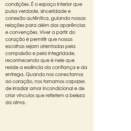
condições. É o espaço interior que 
pulsa verdade, sinceridade e 
conexão autêntica, guiando nossas 
relações para além das aparências 
e convenções. Viver a partir do 
coração é permitir que nossas 
escolhas sejam orientadas pela 
compaixão e pela integridade, 
reconhecendo que é nele que 
reside a essência da confiança e da 
entrega. Quando nos conectamos 
ao coração, nos tornamos capazes 
de irradiar amor incondicional e de 
criar vínculos que refletem a beleza 
da alma.