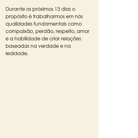
Durante os próximos 13 dias o 
propósito é trabalharmos em nós 
qualidades fundamentais como 
compaixão, perdão, respeito, amor 
e a habilidade de criar relações 
baseadas na verdade e na 
lealdade.