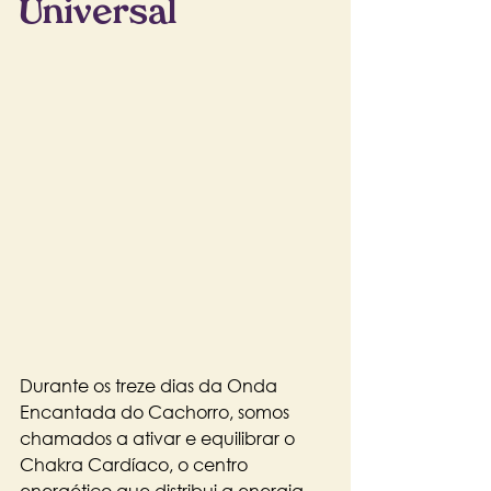
Universal
Durante os treze dias da Onda 
Encantada do Cachorro, somos 
chamados a ativar e equilibrar o 
Chakra Cardíaco, o centro 
energético que distribui a energia 