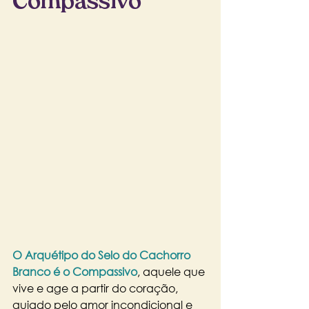
Compassivo
O Arquétipo do Selo do Cachorro 
Branco é o Compassivo
, aquele que 
vive e age a partir do coração, 
guiado pelo amor incondicional e 