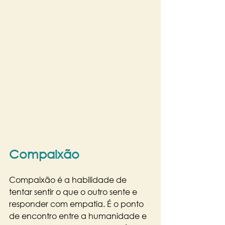
Compaixão
Compaixão é a habilidade de 
tentar sentir o que o outro sente e 
responder com empatia. É o ponto 
de encontro entre a humanidade e 