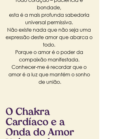
bondade, 
esta é a mais profunda sabedoria 
universal permissiva. 
Não existe nada que não seja uma 
expressão deste amor que abarca o 
todo. 
Porque o amor é o poder da 
compaixão manifestada. 
Conhecer-me é recordar que o 
amor é a luz que mantém o sonho 
de união.
O Chakra 
Cardíaco e a 
Onda do Amor 