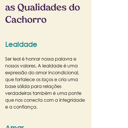
as Qualidades do 
Cachorro
Lealdade
Ser leal é honrar nossa palavra e 
nossos valores. A lealdade é uma 
expressão do amor incondicional, 
que fortalece os laços e cria uma 
base sólida para relações 
verdadeiras também é uma ponte 
que nos conecta com a integridade 
e a confiança.
Amar