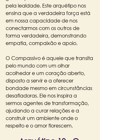
pela lealdade. Este arquétipo nos 
ensina que a verdadeira força está 
em nossa capacidade de nos 
conectarmos com os outros de 
forma verdadeira, demonstrando 
empatia, compaixão e apoio.
O Compassivo é aquele que transita 
pelo mundo com um olhar 
acolhedor e um coração aberto, 
disposto a servir e a oferecer 
bondade mesmo em circunstâncias 
desafiadoras. Ele nos inspira a 
sermos agentes de transformação, 
ajudando a curar relações e a 
construir um ambiente onde o 
respeito e o amor florescem.