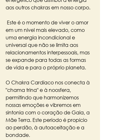
aos outros chakras em nosso corpo.
 Este é o momento de viver o amor 
em um nível mais elevado, como 
uma energia incondicional e 
universal que não se limita aos 
relacionamentos interpessoais, mas 
se expande para todas as formas 
de vida e para o próprio planeta.
O Chakra Cardíaco nos conecta à 
"chama trina" e à noosfera, 
permitindo que harmonizemos 
nossas emoções e vibremos em 
sintonia com o coração de Gaia, a 
Mãe Terra. Este período é propício 
ao perdão, à autoaceitação e a 
bondade.