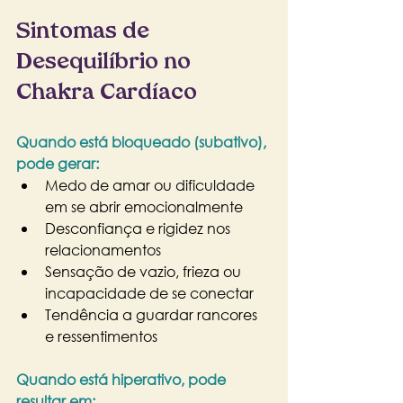
Sintomas de 
Desequilíbrio no 
Chakra Cardíaco
Quando está bloqueado (subativo), 
pode gerar:
Medo de amar ou dificuldade 
em se abrir emocionalmente
Desconfiança e rigidez nos 
relacionamentos
Sensação de vazio, frieza ou 
incapacidade de se conectar
Tendência a guardar rancores 
e ressentimentos
Quando está hiperativo, pode 
resultar em: