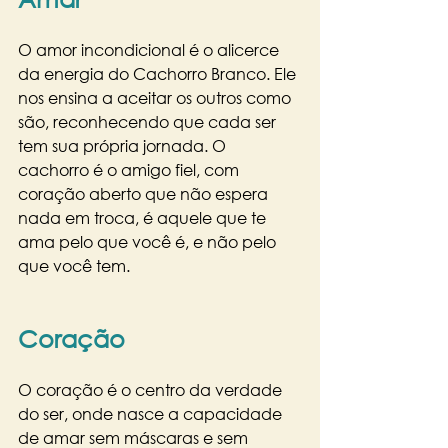
O amor incondicional é o alicerce 
da energia do Cachorro Branco. Ele 
nos ensina a aceitar os outros como 
são, reconhecendo que cada ser 
tem sua própria jornada. O 
cachorro é o amigo fiel, com 
coração aberto que não espera 
nada em troca, é aquele que te 
ama pelo que você é, e não pelo 
que você tem. 
Coração
O coração é o centro da verdade 
do ser, onde nasce a capacidade 
de amar sem máscaras e sem 