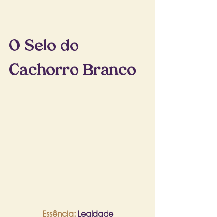
O Selo do 
Cachorro Branco
Essência: 
Lealdade