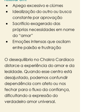
Apego excessivo e ciúmes
Idealização do outro ou busca 
constante por aprovação
Sacrifício exagerado das 
próprias necessidades em nome 
do “amor”
Emoções intensas que oscilam 
entre paixão e frustração
O desequilíbrio no Chakra Cardíaco 
distorce a experiência do amor e da 
lealdade. Quando esse centro está 
desajustado, podemos confundir 
dependência com afeto ou nos 
fechar para o fluxo da confiança, 
dificultando a expressão do 
verdadeiro amor universal.