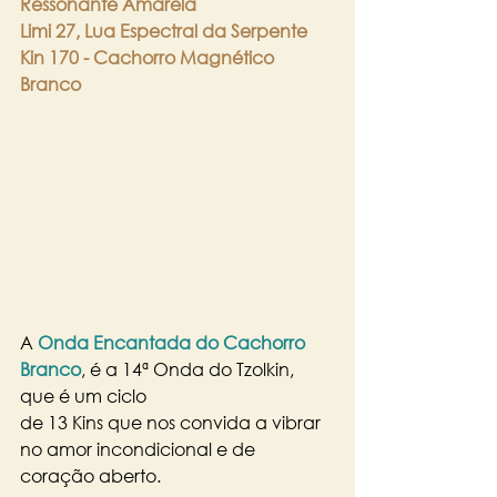
Ressonante Amarela
Limi 27, Lua Espectral da Serpente
Kin 170 - Cachorro Magnético 
Branco
A 
Onda Encantada do Cachorro 
Branco
, é a 14ª Onda do Tzolkin, 
que é um ciclo 
de 13 Kins que nos convida a vibrar 
no amor incondicional e de 
coração aberto.