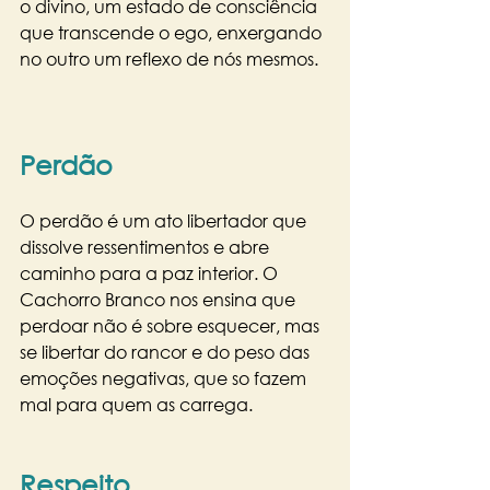
o divino, um estado de consciência 
que transcende o ego, enxergando 
no outro um reflexo de nós mesmos.
Perdão
O perdão é um ato libertador que 
dissolve ressentimentos e abre 
caminho para a paz interior. O 
Cachorro Branco nos ensina que 
perdoar não é sobre esquecer, mas 
se libertar do rancor e do peso das 
emoções negativas, que so fazem 
mal para quem as carrega.
Respeito