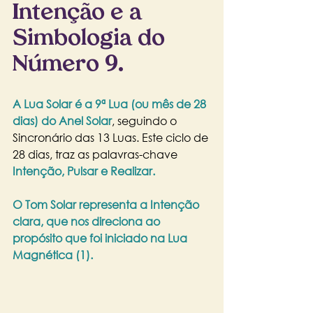
Intenção e a 
Simbologia do 
Número 9.
A Lua Solar é a 9ª Lua (ou mês de 28 
dias) do Anel Solar
, seguindo o 
Sincronário das 13 Luas. Este ciclo de 
28 dias, traz as palavras-chave
Intenção, Pulsar e Realizar.
O Tom Solar representa a Intenção 
clara, que nos direciona ao 
propósito que foi iniciado na Lua 
Magnética (1). 