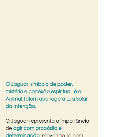
O Jaguar, símbolo de poder, 
mistério e conexão espiritual, é o 
Animal Totem que rege a Lua Solar 
da Intenção.
O Jaguar representa a importância 
de 
agir com propósito e 
determinação
, movendo-se com 