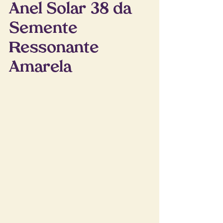
Anel Solar 38 da 
Semente 
Ressonante 
Amarela