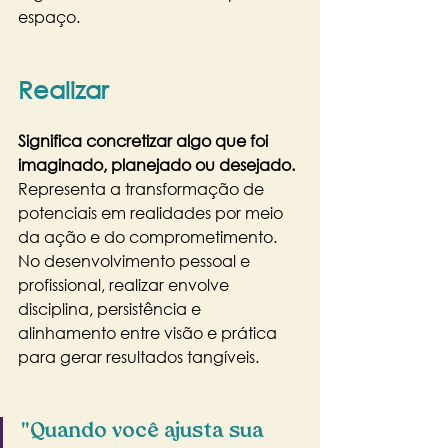
espaço.
Realizar
Significa concretizar algo que foi 
imaginado, planejado ou desejado.
Representa a transformação de 
potenciais em realidades por meio 
da ação e do comprometimento. 
No desenvolvimento pessoal e 
profissional, realizar envolve 
disciplina, persistência e 
alinhamento entre visão e prática 
para gerar resultados tangíveis.
"Quando você ajusta sua 