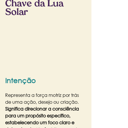
Chave da Lua 
Solar
Intenção
Representa a força motriz por trás 
de uma ação, desejo ou criação.
Significa direcionar a consciência 
para um propósito específico, 
estabelecendo um foco claro e 