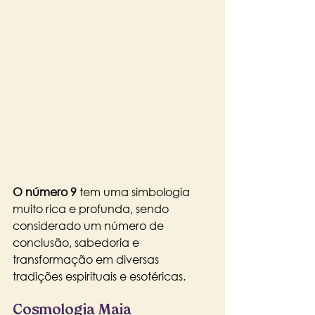
O número 9 
tem uma simbologia 
muito rica e profunda, sendo 
considerado um número de 
conclusão, sabedoria e 
transformação em diversas 
tradições espirituais e esotéricas. 
Cosmologia Maia