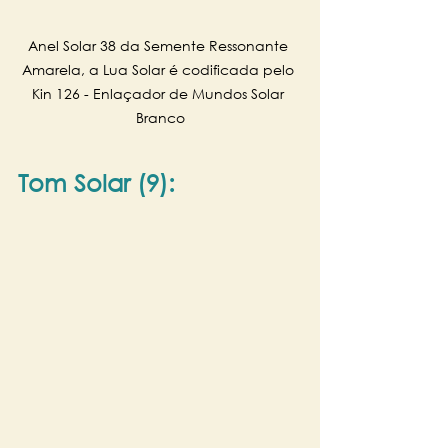
Anel Solar 38 da Semente Ressonante 
Amarela, a Lua Solar é codificada pelo 
Kin 126 - Enlaçador de Mundos Solar 
Branco
Tom Solar (9):