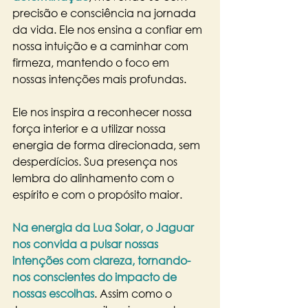
precisão e consciência na jornada 
da vida. Ele nos ensina a confiar em 
nossa intuição e a caminhar com 
firmeza, mantendo o foco em 
nossas intenções mais profundas.
Ele nos inspira a reconhecer nossa 
força interior e a utilizar nossa 
energia de forma direcionada, sem 
desperdícios. Sua presença nos 
lembra do alinhamento com o 
espírito e com o propósito maior.
Na energia da Lua Solar, o Jaguar 
nos convida a pulsar nossas 
intenções com clareza, tornando-
nos conscientes do impacto de 
nossas escolhas
. Assim como o 