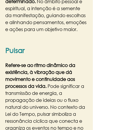
determinado.
 No âmbito pessoal e 
espiritual, a intenção é a semente 
da manifestação, guiando escolhas 
e alinhando pensamentos, emoções 
e ações para um objetivo maior.
Pulsar
Refere-se ao ritmo dinâmico da 
existência,
à vibração que dá 
movimento e continuidade aos 
processos da vida.
 Pode significar a 
transmissão de energia, a 
propagação de ideias ou o fluxo 
natural do universo. No contexto da 
Lei do Tempo, pulsar simboliza a 
ressonância cíclica que conecta e 
organiza os eventos no tempo e no 