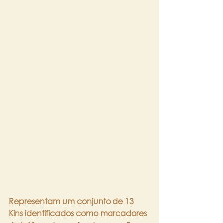
Representam um conjunto de 13 
Kins identificados como marcadores 