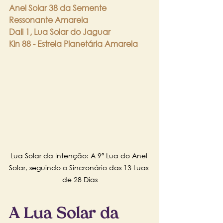
Anel Solar 38 da Semente 
Ressonante Amarela
Dali 1, Lua Solar do Jaguar
Kin 88 - Estrela Planetária Amarela
Lua Solar da Intenção: A 9ª Lua do Anel 
Solar, seguindo o Sincronário das 13 Luas 
de 28 Dias
A Lua Solar da 