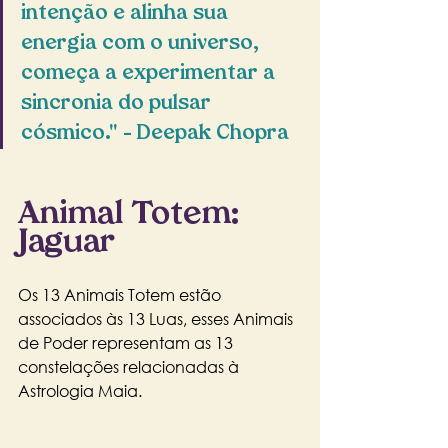
intenção e alinha sua 
energia com o universo, 
começa a experimentar a 
sincronia do pulsar 
cósmico." – Deepak Chopra
Animal Totem: 
Jaguar
Os 13 Animais Totem estão 
associados às 13 Luas, esses Animais 
de Poder representam as 13 
constelações relacionadas à 
Astrologia Maia.