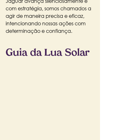
Jaguar avança silenciosamente e 
com estratégia, somos chamados a 
agir de maneira precisa e eficaz, 
intencionando nossas ações com 
determinação e confiança.
Guia da Lua Solar