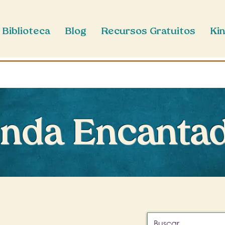
Biblioteca
Blog
Recursos Gratuitos
Kin
nda Encanta