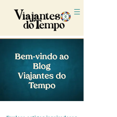
Bem-vindo ao
Blog
Viajantes do
Tempo