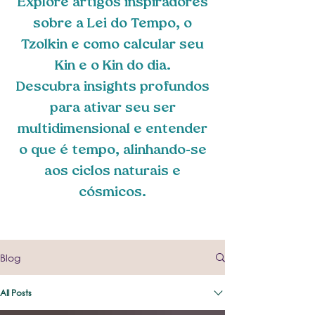
Explore artigos inspiradores
sobre a Lei do Tempo, o
Tzolkin e como calcular seu
Kin e o Kin do dia.
Descubra insights profundos
para ativar seu ser
multidimensional e entender
o que é tempo, alinhando-se
aos ciclos naturais e
cósmicos.
Blog
All Posts