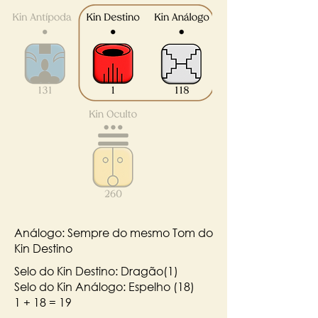
Análogo: Sempre do mesmo Tom do
Kin Destino
Selo do Kin Destino: Dragão(1)
Selo do Kin Análogo: Espelho (18)
1 + 18 = 19