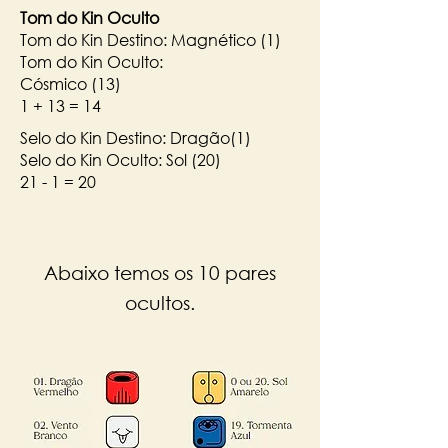
Tom do Kin Oculto
Tom do Kin Destino: Magnético (1)
Tom do Kin Oculto:
Cósmico (13)
1 + 13 = 14
Selo do Kin Destino: Dragão(1)
Selo do Kin Oculto: Sol (20)
21 - 1 = 20
Abaixo temos os 10 pares
ocultos.