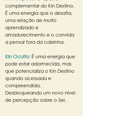
complementar do Kin Destino.
É uma energia que o desafia,
uma relação de muito
aprendizado e
amadurecimento e o convida
a pensar fora da caixinha. ​
Kin Oculto:
É uma energia que
pode estar adormecida, mas
que potencializa o Kin Destino
quando acessada e
compreendida.
Desbloqueando um novo nível
de percepção sobre o Ser.