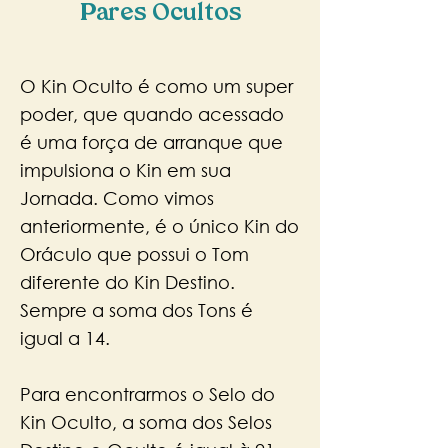
Pares Ocultos
O Kin Oculto é como um super
poder, que quando acessado
é uma força de arranque que
impulsiona o Kin em sua
Jornada. Como vimos
anteriormente, é o único Kin do
Oráculo que possui o Tom
diferente do Kin Destino.
Sempre a soma dos Tons é
igual a 14.
Para encontrarmos o Selo do
Kin Oculto, a soma dos Selos