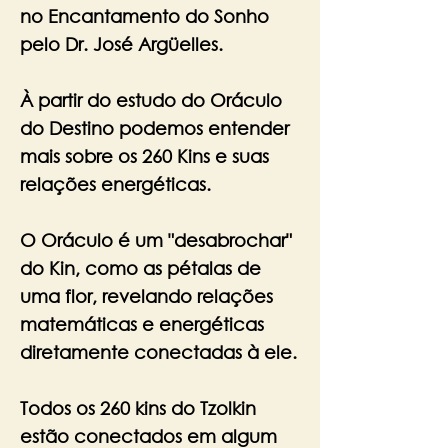
no Encantamento do Sonho
pelo
Dr. José Argüelles.
À partir do estudo do Oráculo
do Destino podemos entender
mais sobre os 260 Kins e suas
relações energéticas.
O Oráculo é um "desabrochar"
do Kin, como as pétalas de
uma flor, revelando relações
matemáticas e energéticas
diretamente conectadas à ele.
Todos os 260 kins do Tzolkin
estão conectados em algum