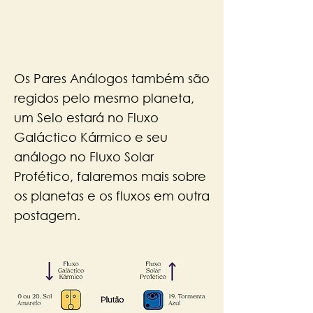
Os Pares Análogos também são
regidos pelo mesmo planeta,
um Selo estará no Fluxo
Galáctico Kármico e seu
análogo no Fluxo Solar
Profético, falaremos mais sobre
os planetas e os fluxos em outra
postagem.