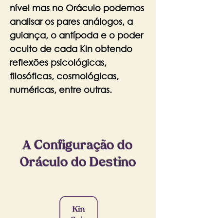
nível mas no Oráculo podemos
analisar os pares análogos, a
guiança, o antípoda e o poder
oculto de cada Kin obtendo
reflexões psicológicas,
filosóficas, cosmológicas,
numéricas, entre outras.
A Configuração do
Oráculo do Destino