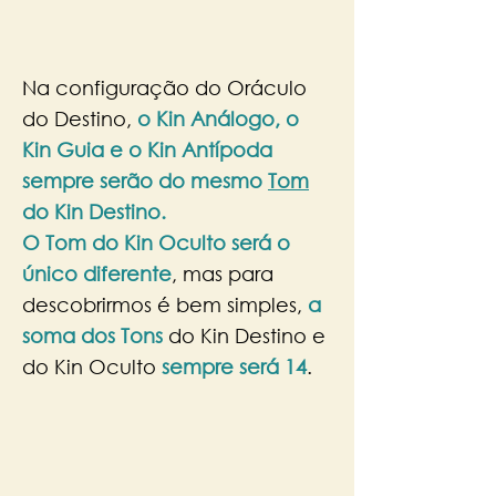
Na configuração do Oráculo
do Destino,
o Kin Análogo, o
Kin Guia e o Kin Antípoda
sempre serão do mesmo
Tom
do Kin Destino.
O Tom do Kin Oculto será o
único diferente
, mas para
descobrirmos é bem simples,
a
soma dos Tons
do Kin Destino e
do Kin Oculto
sempre será 14
.