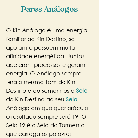
Pares Análogos
O Kin Análogo é uma energia
familiar ao Kin Destino, se
apoiam e possuem muita
afinidade energética. Juntos
aceleram processos e geram
energia. O Análogo sempre
terá o mesmo Tom do Kin
Destino e ao somarmos o
Selo
do Kin Destino ao seu
Selo
Análogo em qualquer oráculo
o resultado sempre será 19. O
Selo 19 é o Selo da Tormenta
que carrega as palavras