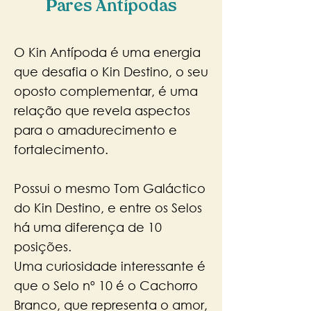
Pares Antípodas
O Kin Antípoda é uma energia
que desafia o Kin Destino, o seu
oposto complementar, é uma
relação que revela aspectos
para o amadurecimento e
fortalecimento.
Possui o mesmo Tom Galáctico
do Kin Destino, e entre os Selos
há uma diferença de 10
posições.
Uma curiosidade interessante é
que o Selo nº 10 é o Cachorro
Branco, que representa o amor,