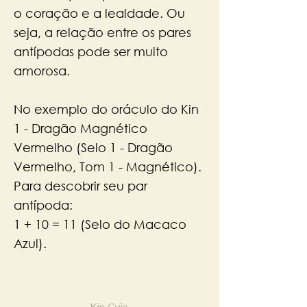
o coração e a lealdade. Ou
seja, a relação entre os pares
antípodas pode ser muito
amorosa.
No exemplo do oráculo do Kin
1 - Dragão Magnético
Vermelho (Selo 1 - Dragão
Vermelho, Tom 1 - Magnético).
Para descobrir seu par
antípoda:
1 + 10 = 11 (Selo do Macaco
Azul).