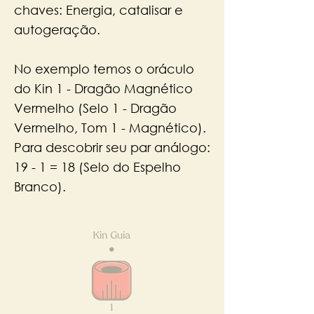
chaves: Energia, catalisar e
autogeração.
No exemplo temos o oráculo
do Kin 1 - Dragão Magnético
Vermelho (Selo 1 - Dragão
Vermelho, Tom 1 - Magnético).
Para descobrir seu par análogo:
19 - 1 = 18 (Selo do Espelho
Branco).