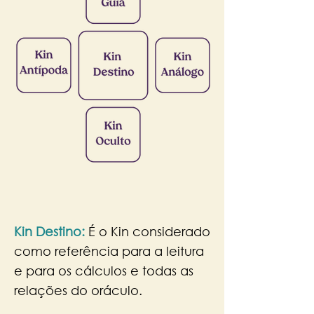
Kin Destino:
É o Kin considerado
como referência para a leitura
e para os cálculos e todas as
relações do oráculo.​