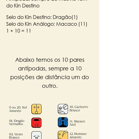
do Kin Destino
Selo do Kin Destino: Dragão(1)
Selo do Kin Análogo: Macaco (11)
1 + 10 = 11
Abaixo temos os 10 pares
antípodas, sempre a 10
posições de distância um do
outro.