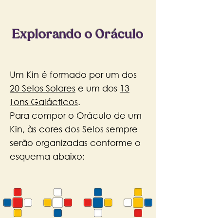
Explorando o Oráculo
Um Kin é formado por um dos
20 Selos Solares
e um dos
13
Tons Galácticos
.
Para compor o Oráculo de um
Kin, às cores dos Selos sempre
serão organizadas conforme o
esquema abaixo: