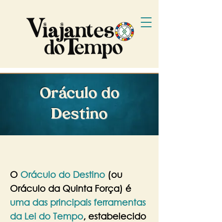
Oráculo do
Destino
O
Oráculo do Destino
(ou
Oráculo da Quinta Força) é
uma das principais ferramentas
da Lei do Tempo
, estabelecido