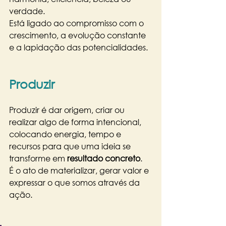
verdade.
Está ligado ao compromisso com o 
crescimento, a evolução constante 
e a lapidação das potencialidades.
Produzir
Produzir é dar origem, criar ou 
realizar algo de forma intencional, 
colocando energia, tempo e 
recursos para que uma ideia se 
transforme em 
resultado concreto
.
É o ato de materializar, gerar valor e 
expressar o que somos através da 
ação.