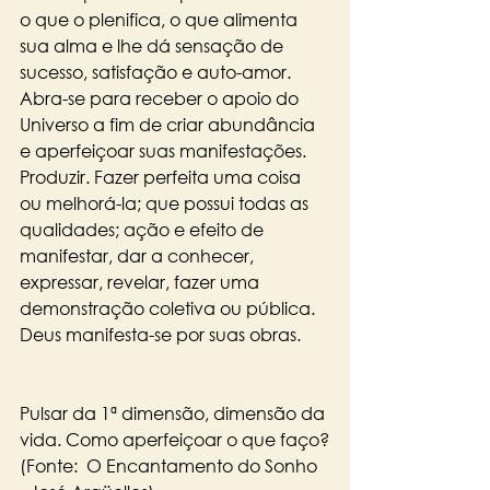
o que o plenifica, o que alimenta 
sua alma e lhe dá sensação de 
sucesso, satisfação e auto-amor. 
Abra-se para receber o apoio do 
Universo a fim de criar abundância 
e aperfeiçoar suas manifestações. 
Produzir. Fazer perfeita uma coisa 
ou melhorá-la; que possui todas as 
qualidades; ação e efeito de 
manifestar, dar a conhecer, 
expressar, revelar, fazer uma 
demonstração coletiva ou pública. 
Deus manifesta-se por suas obras. 
Pulsar da 1ª dimensão, dimensão da 
vida. Como aperfeiçoar o que faço?
(Fonte:  O Encantamento do Sonho 