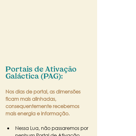
Portais de Ativação 
Galáctica (PAG):
Nos dias de portal, as dimensões 
ficam mais alinhadas, 
consequentemente recebemos 
mais energia e informação.
Nessa Lua, não passaremos por 
nenhum Portal de Ativação 