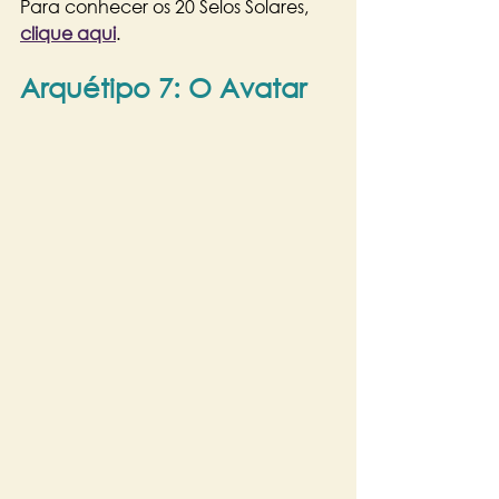
Para conhecer os 20 Selos Solares,
clique aqui
.
Arquétipo 7: O Avatar