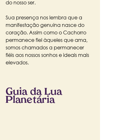
do nosso ser. 
Sua presença nos lembra que a 
manifestação genuína nasce do 
coração. Assim como o Cachorro 
permanece fiel àqueles que ama, 
somos chamados a permanecer 
fiéis aos nossos sonhos e ideais mais 
elevados. 
Guia da Lua 
Planetária