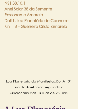
NS1.38.10.1
Anel Solar 38 da Semente 
Ressonante Amarela
Dali 1, Lua Planetária do Cachorro
Kin 116 - Guerreiro Cristal amarelo
Lua Planetária da Manifestação: A 10ª 
Lua do Anel Solar, seguindo o 
Sincronário das 13 Luas de 28 Dias