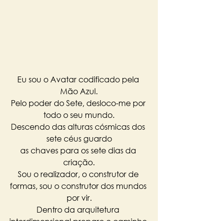
Eu sou o Avatar codificado pela 
Mão Azul.
Pelo poder do Sete, desloco-me por 
todo o seu mundo.
Descendo das alturas cósmicas dos 
sete céus guardo
as chaves para os sete dias da 
criação.
Sou o realizador, o construtor de 
formas, sou o construtor dos mundos 
por vir.
Dentro da arquitetura 