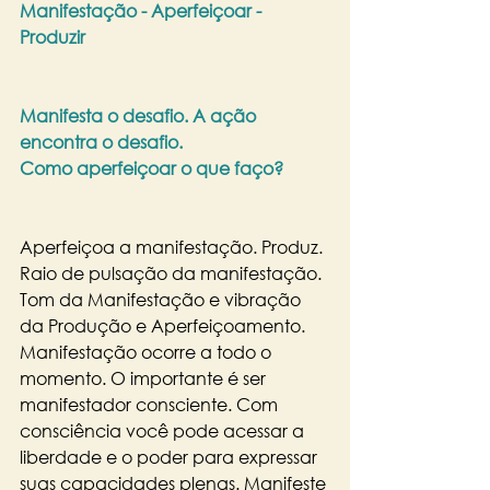
Manifestação - Aperfeiçoar - 
Produzir
Manifesta o desafio. A ação 
encontra o desafio.
Como aperfeiçoar o que faço?
Aperfeiçoa a manifestação. Produz.
Raio de pulsação da manifestação. 
Tom da Manifestação e vibração 
da Produção e Aperfeiçoamento. 
Manifestação ocorre a todo o 
momento. O importante é ser 
manifestador consciente. Com 
consciência você pode acessar a 
liberdade e o poder para expressar 
suas capacidades plenas. Manifeste 