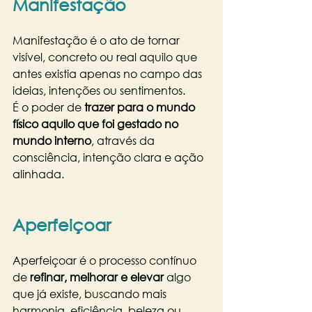
Manifestação
Manifestação é o ato de tornar 
visível, concreto ou real aquilo que 
antes existia apenas no campo das 
ideias, intenções ou sentimentos.
É o poder de 
trazer para o mundo 
físico aquilo que foi gestado no 
mundo interno
, através da 
consciência, intenção clara e ação 
alinhada.
Aperfeiçoar
Aperfeiçoar é o processo contínuo 
de 
refinar, melhorar e elevar
 algo 
que já existe, buscando mais 
harmonia, eficiência, beleza ou 