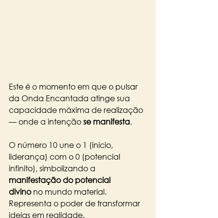
Este é o momento em que o pulsar 
da Onda Encantada atinge sua 
capacidade máxima de realização 
— onde a intenção 
se manifesta
.
O número 10 une o 1 (início, 
liderança) com o 0 (potencial 
infinito), simbolizando a 
manifestação do potencial 
divino
 no mundo material. 
Representa o poder de transformar 
ideias em realidade.