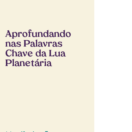
Aprofundando 
nas Palavras 
Chave da Lua 
Planetária