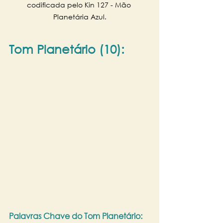
codificada pelo Kin 127 - Mão 
Planetária Azul.
Tom Planetário (10):
Palavras Chave do Tom Planetário: 