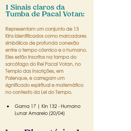
1 Sinais claros da 
Tumba de Pacal Votan:
Representam um conjunto de 13 
Kins identificados como marcadores 
simbólicos de profunda conexão 
entre o tempo cósmico e o humano. 
Eles estão inscritos na tampa do 
sarcófago do Rei Pacal Votan, no 
Templo das Inscrições, em 
Palenque, e carregam um 
significado espiritual e matemático 
no contexto da Lei do Tempo.
Gama 17 | Kin 132 - Humano 
Lunar Amarelo (20/04)