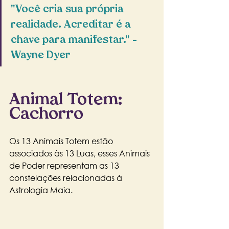
"Você cria sua própria 
realidade. Acreditar é a 
chave para manifestar." – 
Wayne Dyer
Animal Totem: 
Cachorro
Os 13 Animais Totem estão 
associados às 13 Luas, esses Animais 
de Poder representam as 13 
constelações relacionadas à 
Astrologia Maia.