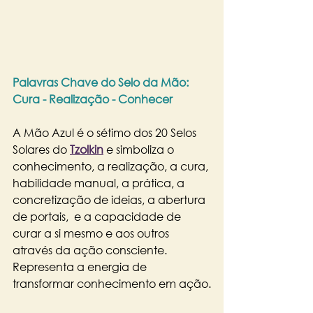
Palavras Chave do Selo da Mão: 
Cura - Realização - Conhecer
A Mão Azul é o sétimo dos 20 Selos 
Solares do
Tzolkin
 e simboliza o 
conhecimento, a realização, a cura, 
habilidade manual, a prática, a 
concretização de ideias, a abertura 
de portais,  e a capacidade de 
curar a si mesmo e aos outros 
através da ação consciente. 
Representa a energia de 
transformar conhecimento em ação.