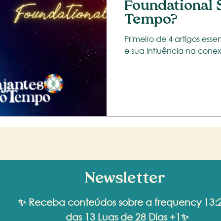
Foundational 
Tempo?
Primeiro de 4 artigos ess
Newsletter
✨ Receba conteúdos sobre a frequency 13:
das 13 Luas de 28 Dias +1✨