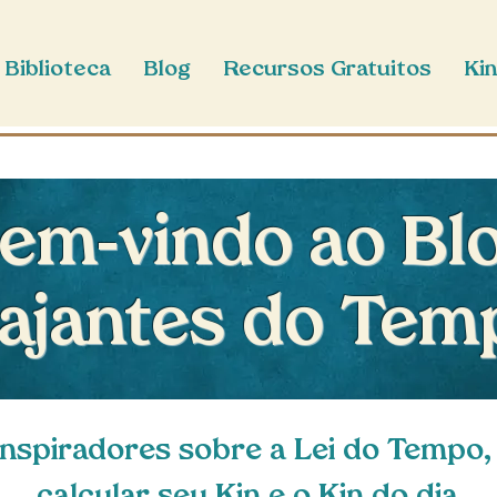
Biblioteca
Blog
Recursos Gratuitos
Kin
em-vindo ao Bl
iajantes do Tem
inspiradores sobre a Lei do Tempo,